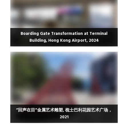
Boarding Gate Transformation at Terminal
Building, Hong Kong Airport, 2024
“回声在目”金属艺术雕塑, 梳士巴利花园艺术广场，
2021