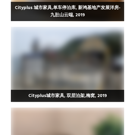
Cityplus 城市家具,单车停泊库, 新鸿基地产发展洋房-
九肚山云端, 2019
Cityplus城市家具, 双层泊架,梅窝, 2019