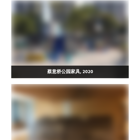
蔡意桥公园家具, 2020