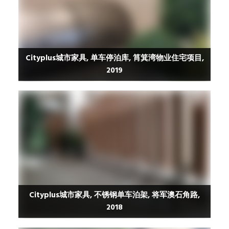
Cityplus城市家具, 单车停泊库, 筲箕湾物业住宅项目,
2019
Cityplus城市家具, 不锈钢单车泊架, 将军澳石角路,
2018