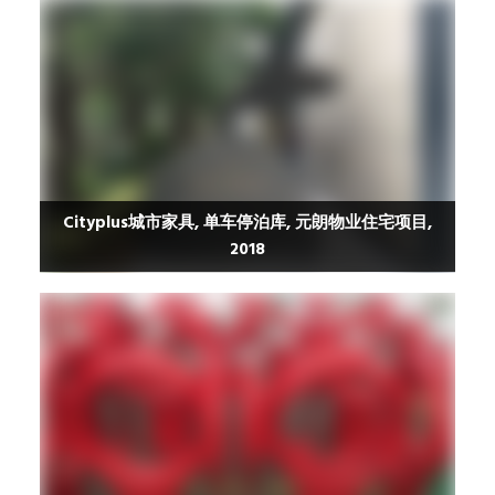
Cityplus城市家具, 单车停泊库, 元朗物业住宅项目,
2018