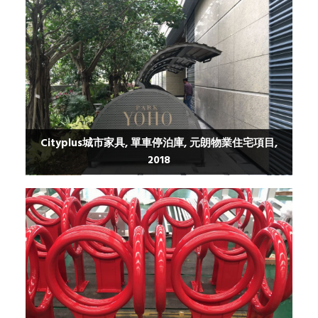
Cityplus城市家具, 單車停泊庫, 元朗物業住宅項目,
2018