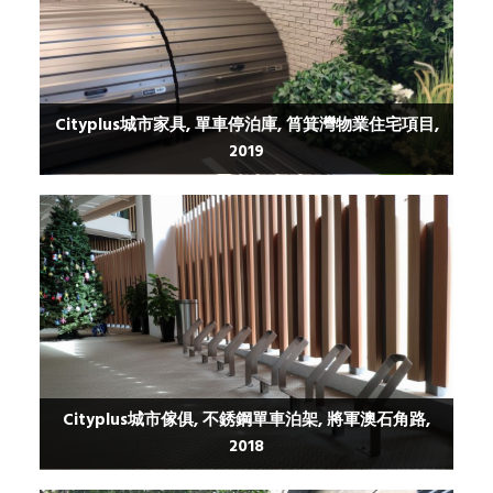
Cityplus城市家具, 單車停泊庫, 筲箕灣物業住宅項目,
2019
Cityplus城市傢俱, 不銹鋼單車泊架, 將軍澳石角路,
2018