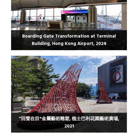
Boarding Gate Transformation at Terminal
Building, Hong Kong Airport, 2024
“回聲在目"金屬藝術雕塑, 梳士巴利花園藝術廣場,
2021