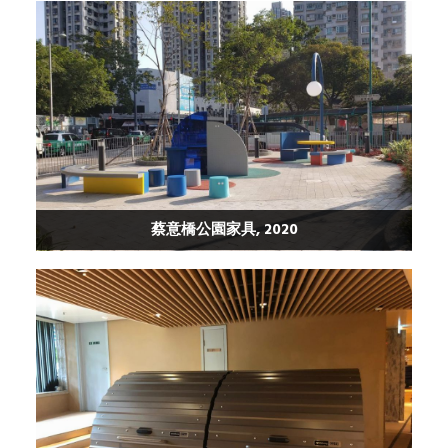
蔡意橋公園家具, 2020