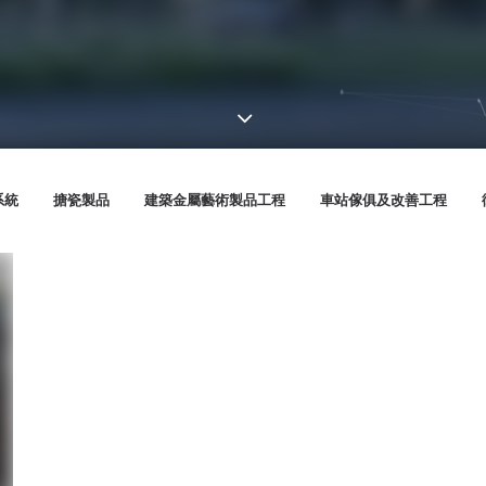
系統
搪瓷製品
建築金屬藝術製品工程
車站傢俱及改善工程