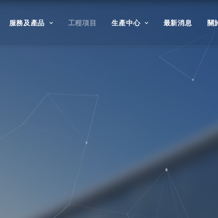
服務及產品
工程項目
生產中心
最新消息
關