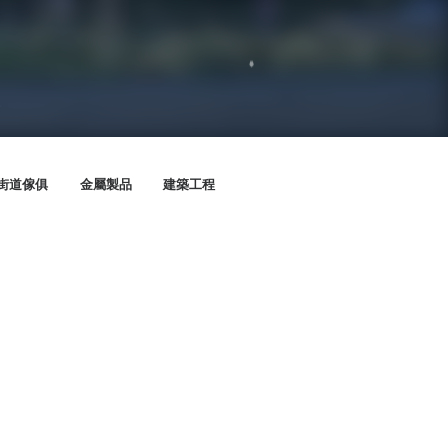
街道傢俱
金屬製品
建築工程