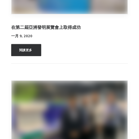
在第二屆亞洲發明展覽會上取得成功
一月 9, 2020
閲讀更多 