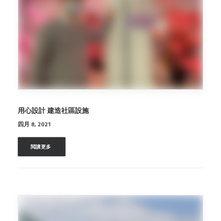
用心設計 建造社區設施
四月 8, 2021
閲讀更多 