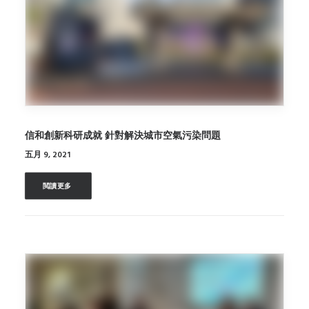
SEARCH
信和創新科研成就 針對解決城市空氣污染問題
五月 9, 2021
閲讀更多 