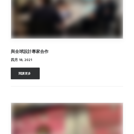
與全球設計專家合作
四月 18, 2021
閲讀更多 