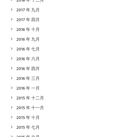
2018 年 十二月
2017 年 九月
2017 年 四月
2016 年 十月
2016 年 九月
2016 年 七月
2016 年 六月
2016 年 四月
2016 年 三月
2016 年 一月
2015 年 十二月
2015 年 十一月
2015 年 十月
2015 年 七月