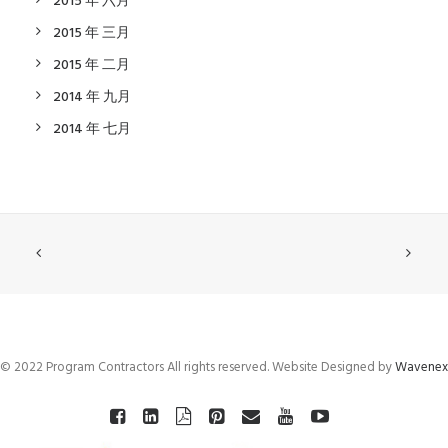
2015 年 六月
2015 年 三月
2015 年 二月
2014 年 九月
2014 年 七月
© 2022 Program Contractors All rights reserved. Website Designed by
Wavenex