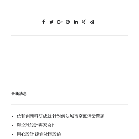
最新消息
信和創新科研成就 針對解決城市空氣污染問題
與全球設計專家合作
用心設計 建造社區設施