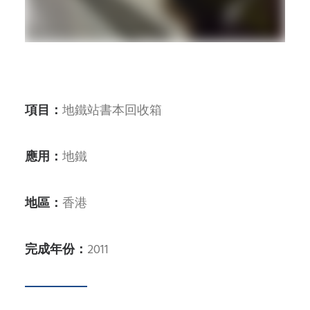
SEARCH
項目：
地鐵站書本回收箱
應用：
地鐵
地區：
香港
完成年份：
2011