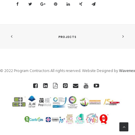
PROJECTS
© 2022 Program Contractors All rights reserved. Website Designed by
Wavenex