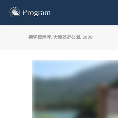
搪瓷標示牌, 大潭郊野公園, 2009