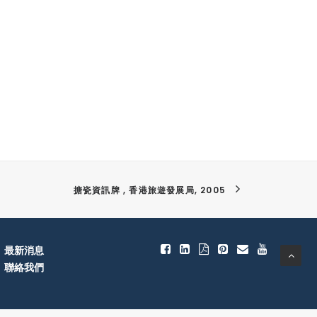
搪瓷資訊牌 , 香港旅遊發展局, 2005
最新消息
聯絡我們