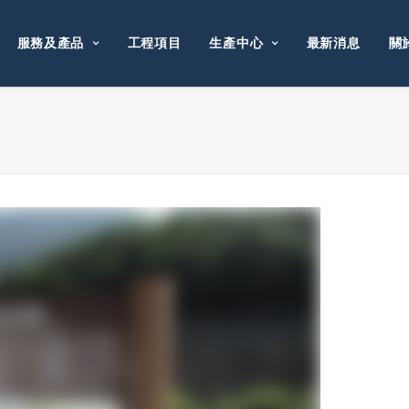
服務及產品
工程項目
生產中心
最新消息
關